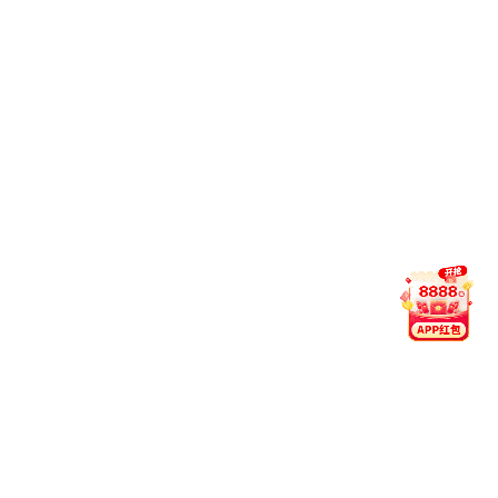
大。因此，可以说，这场告别战为湖人的未来奠定了
基石，同时也激励着每一个热爱篮球的人不断前行。
4、NBA历史上的意义
从更广泛的角度来看，这场告别战不仅仅属于某个球
队或某位运动员，它更是一段NBA历史的重要组成部
分。科比如此传奇般的人物，其职业生涯充满了令人
铭记的数据与精彩瞬间。在那个夜晚，他用激情与拼
搏再次证明了自己的价值，并给全球广大篮球爱好者
留下深刻印象。
同时，此役也反映出了竞争激烈且富有魅力的NBA联
赛环境。当如科比这样的超级明星退出舞台时，新旧
交替便悄然展开。而正是这种交替，使得联盟始终保
持活力，各支球队之间不断进行角逐，从而推动赛事