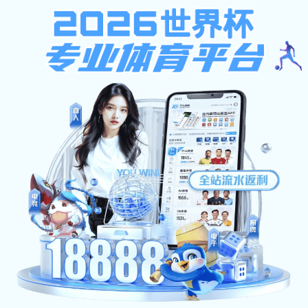
注册入口
雷火体育平台官网
——